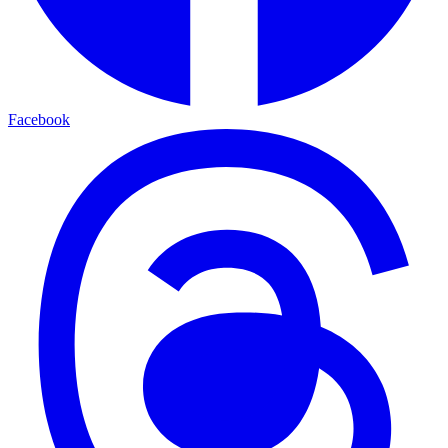
Facebook