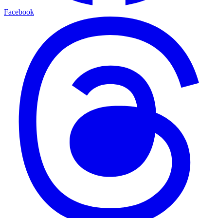
Facebook