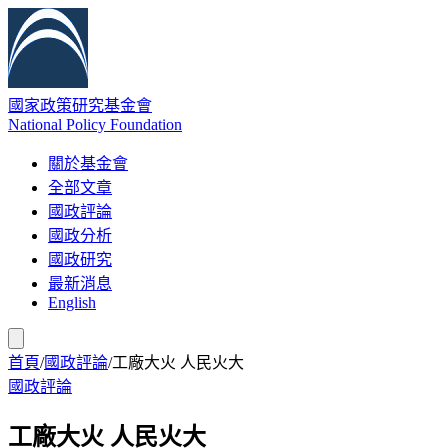
國家政策研究基金會
National Policy Foundation
關於基金會
全部文章
國政評論
國政分析
國政研究
最新消息
English
首頁
/
國政評論
/
工廠大火 人民火大
國政評論
工廠大火 人民火大