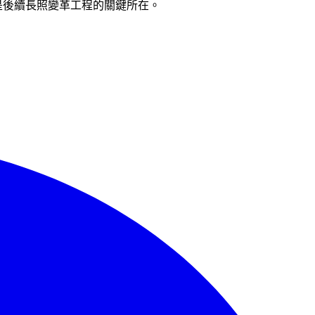
是後續長照變革工程的關鍵所在。