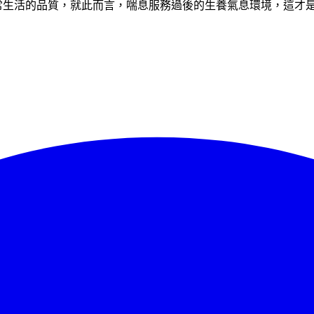
正常生活的品質，就此而言，喘息服務過後的生養氣息環境，這才