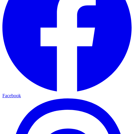
Facebook