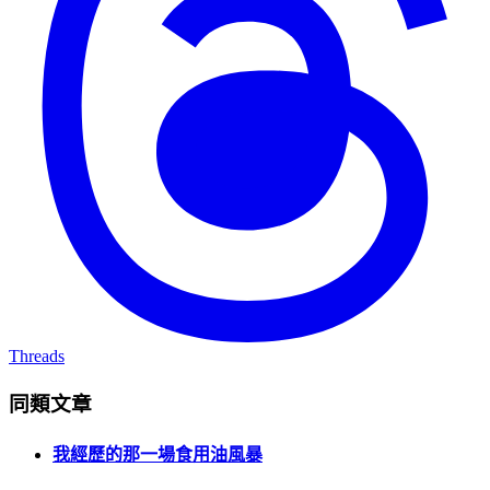
Threads
同類文章
我經歷的那一場食用油風暴