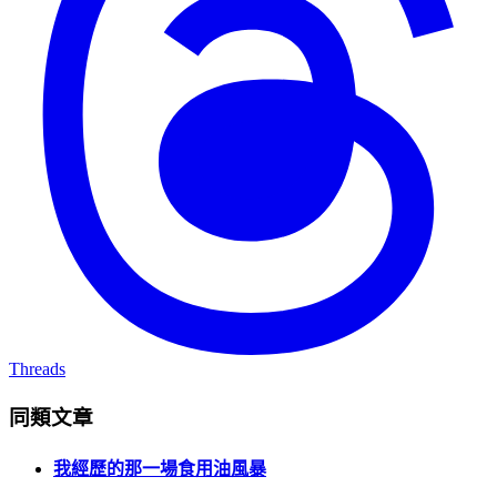
Threads
同類文章
我經歷的那一場食用油風暴