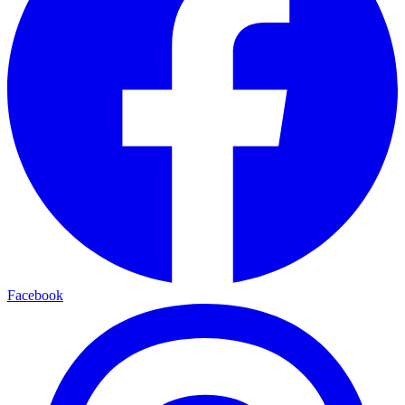
Facebook