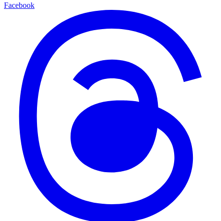
Facebook