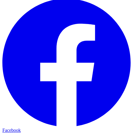
Facebook