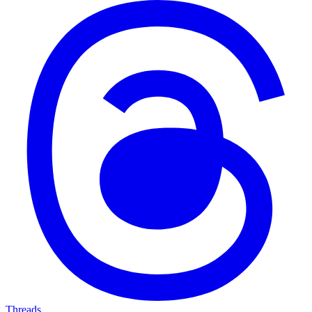
Threads