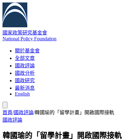
國家政策研究基金會
National Policy Foundation
關於基金會
全部文章
國政評論
國政分析
國政研究
最新消息
English
首頁
/
國政評論
/
韓國瑜的「留學計畫」開啟國際接軌
國政評論
韓國瑜的「留學計畫」開啟國際接軌