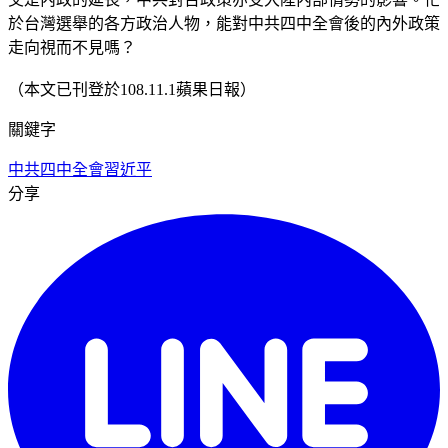
於台灣選舉的各方政治人物，能對中共四中全會後的內外政策
走向視而不見嗎？
（本文已刊登於108.11.1蘋果日報）
關鍵字
中共四中全會
習近平
分享