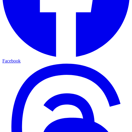
Facebook