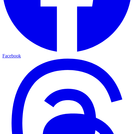
Facebook