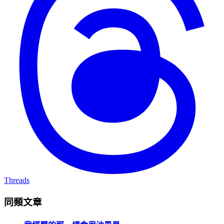
Threads
同類文章