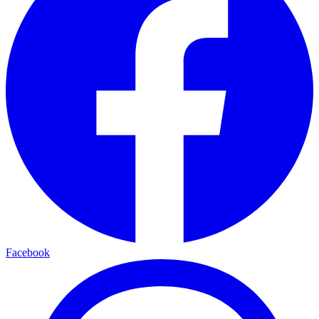
Facebook