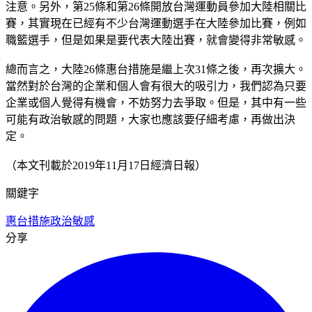
注意。另外，第25條和第26條開放台灣運動員參加大陸相關比
賽，其實現在已經有不少台灣運動選手在大陸參加比賽，例如
職籃選手，但是如果是要代表大陸出賽，就會變得非常敏感。
總而言之，大陸26條惠台措施是繼上次31條之後，再次擴大。
當然對於台灣的企業和個人會有很大的吸引力，我們認為只要
企業或個人覺得有機會，不妨努力去爭取。但是，其中有一些
可能有政治敏感的問題，大家也應該要仔細考慮，再做出決
定。
（本文刊載於2019年11月17日經濟日報）
關鍵字
惠台措施
政治敏感
分享