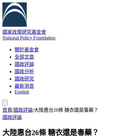
國家政策研究基金會
National Policy Foundation
關於基金會
全部文章
國政評論
國政分析
國政研究
最新消息
English
首頁
/
國政評論
/
大陸惠台26條 糖衣還是毒藥？
國政評論
大陸惠台26條 糖衣還是毒藥？