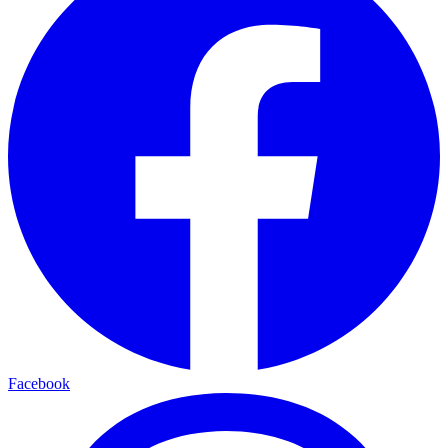
Facebook