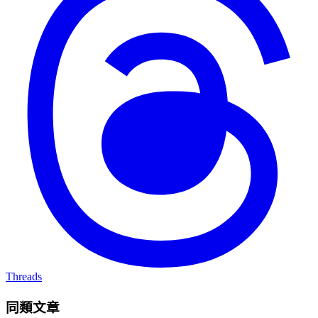
Threads
同類文章