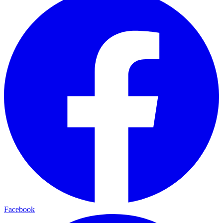
Facebook