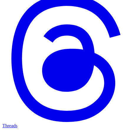
Threads