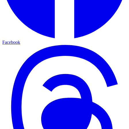
Facebook