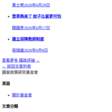
黃士修
2026年6月29日
登革熱來了 蚊子比鼠更可怕
魏國彥
2026年6月17日
建立保障教師制度
張瑞雄
2026年6月8日
查看更多
國政評論
→
← 返回文章列表
國家政策研究基金會
頁面
關於基金會
文章分類