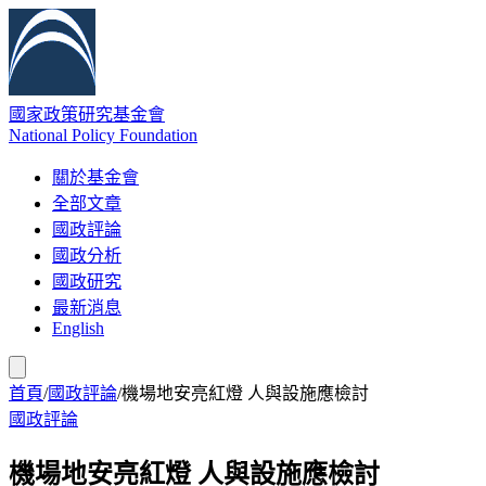
國家政策研究基金會
National Policy Foundation
關於基金會
全部文章
國政評論
國政分析
國政研究
最新消息
English
首頁
/
國政評論
/
機場地安亮紅燈 人與設施應檢討
國政評論
機場地安亮紅燈 人與設施應檢討