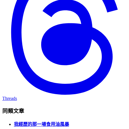
Threads
同類文章
我經歷的那一場食用油風暴