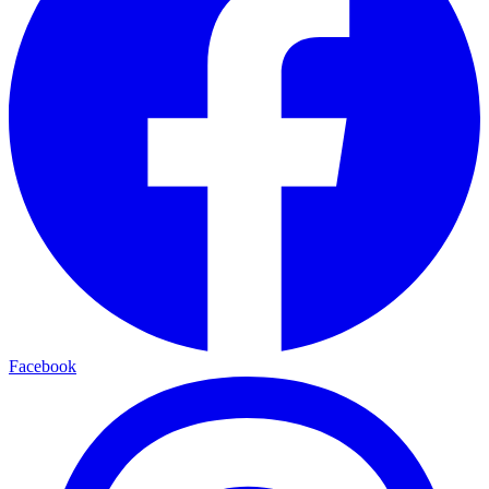
Facebook