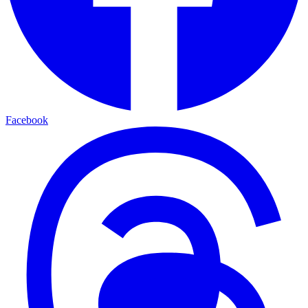
Facebook