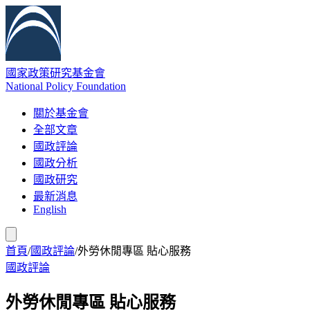
國家政策研究基金會
National Policy Foundation
關於基金會
全部文章
國政評論
國政分析
國政研究
最新消息
English
首頁
/
國政評論
/
外勞休閒專區 貼心服務
國政評論
外勞休閒專區 貼心服務