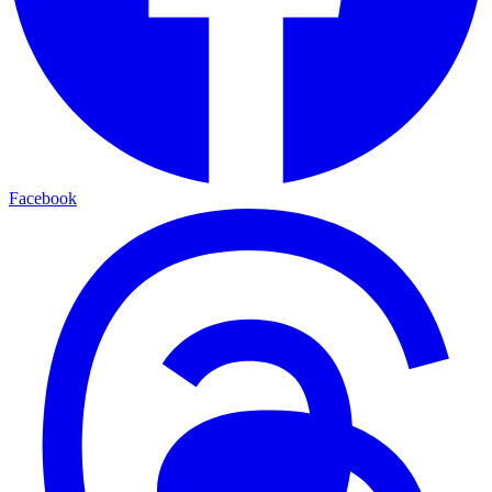
Facebook