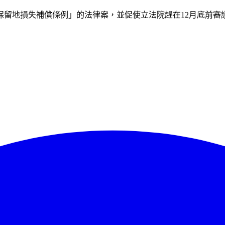
保留地損失補償條例」的法律案，並促使立法院趕在12月底前審