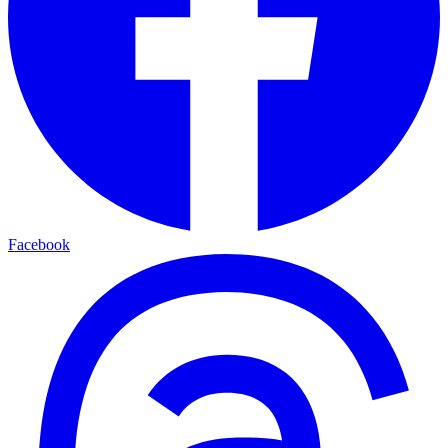
Facebook