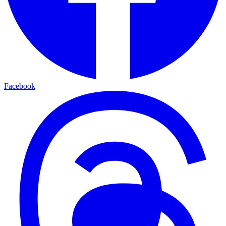
Facebook