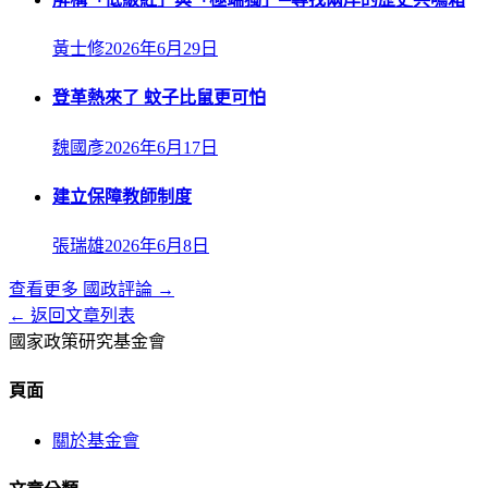
黃士修
2026年6月29日
登革熱來了 蚊子比鼠更可怕
魏國彥
2026年6月17日
建立保障教師制度
張瑞雄
2026年6月8日
查看更多
國政評論
→
← 返回文章列表
國家政策研究基金會
頁面
關於基金會