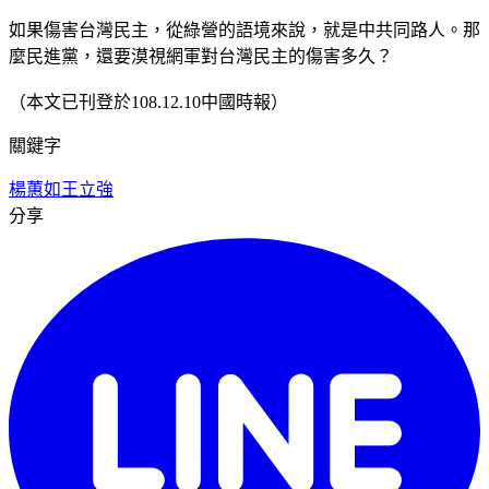
如果傷害台灣民主，從綠營的語境來說，就是中共同路人。那
麼民進黨，還要漠視網軍對台灣民主的傷害多久？
（本文已刊登於108.12.10中國時報）
關鍵字
楊蕙如
王立強
分享