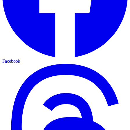
Facebook