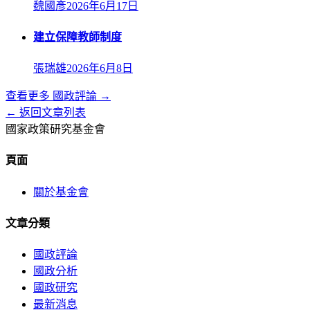
魏國彥
2026年6月17日
建立保障教師制度
張瑞雄
2026年6月8日
查看更多
國政評論
→
← 返回文章列表
國家政策研究基金會
頁面
關於基金會
文章分類
國政評論
國政分析
國政研究
最新消息