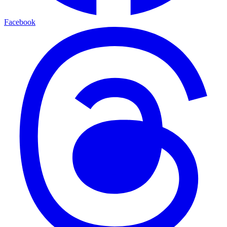
Facebook