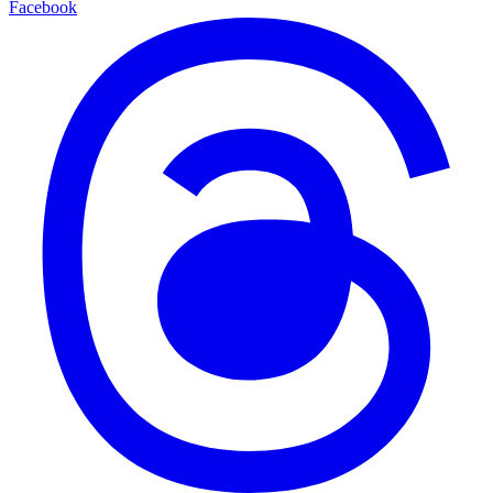
Facebook