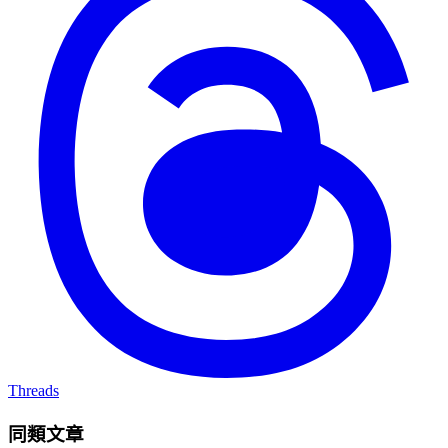
Threads
同類文章