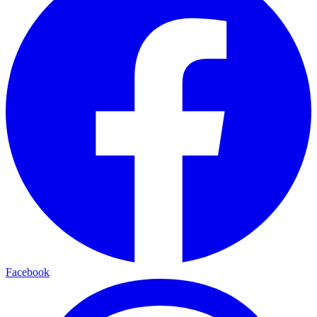
Facebook