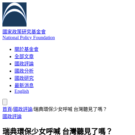
國家政策研究基金會
National Policy Foundation
關於基金會
全部文章
國政評論
國政分析
國政研究
最新消息
English
首頁
/
國政評論
/
瑞典環保少女呼喊 台灣聽見了嗎？
國政評論
瑞典環保少女呼喊 台灣聽見了嗎？