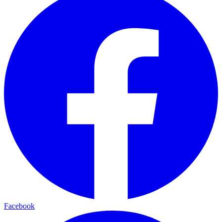
Facebook