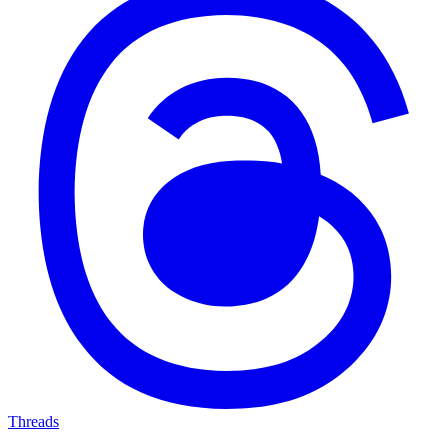
Threads