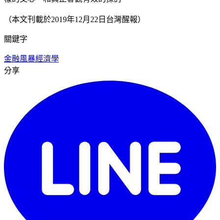
（本文刊載於2019年12月22日台灣醒報）
關鍵字
金融風暴
經濟學
分享