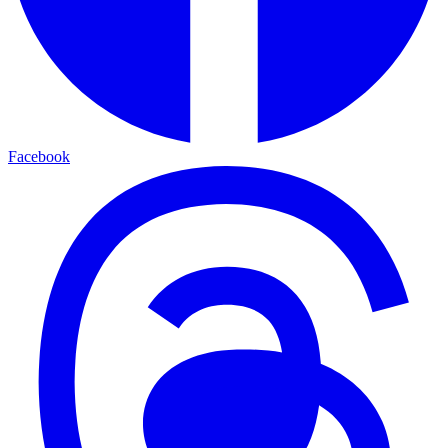
Facebook