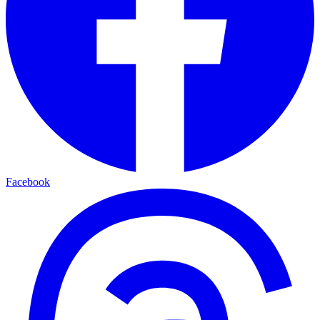
Facebook