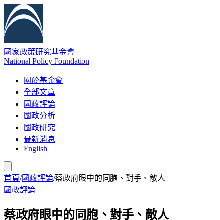
國家政策研究基金會
National Policy Foundation
關於基金會
全部文章
國政評論
國政分析
國政研究
最新消息
English
首頁
/
國政評論
/
蔡政府眼中的同胞、對手、敵人
國政評論
蔡政府眼中的同胞、對手、敵人