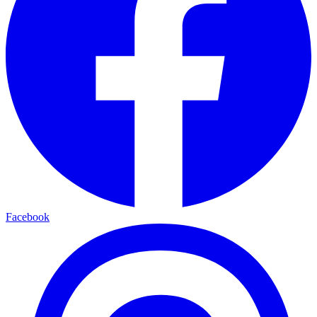
Facebook