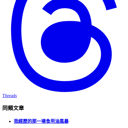
Threads
同類文章
我經歷的那一場食用油風暴