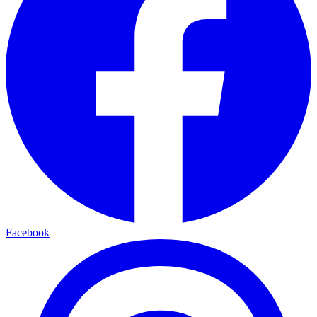
Facebook