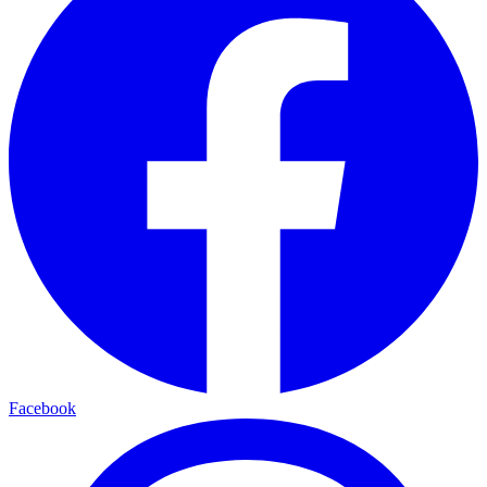
Facebook