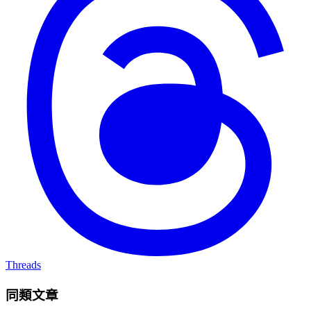
Threads
同類文章