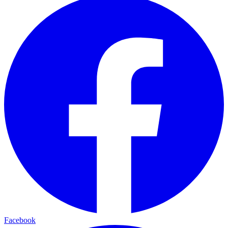
Facebook