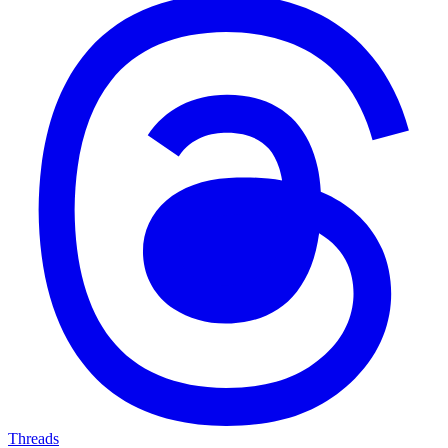
Threads