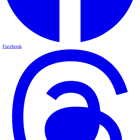
Facebook