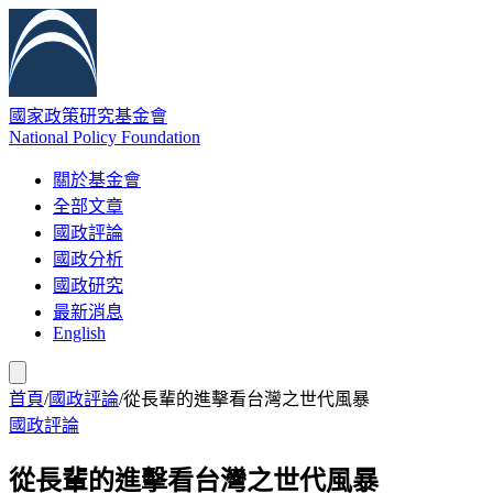
國家政策研究基金會
National Policy Foundation
關於基金會
全部文章
國政評論
國政分析
國政研究
最新消息
English
首頁
/
國政評論
/
從長輩的進擊看台灣之世代風暴
國政評論
從長輩的進擊看台灣之世代風暴