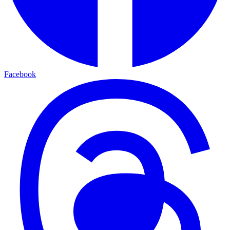
Facebook