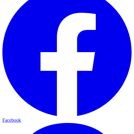
Facebook