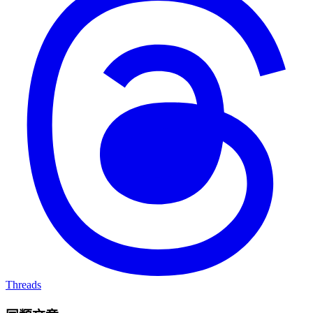
Threads