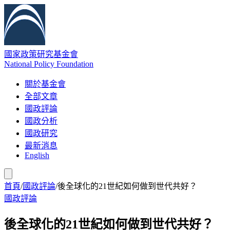
國家政策研究基金會
National Policy Foundation
關於基金會
全部文章
國政評論
國政分析
國政研究
最新消息
English
首頁
/
國政評論
/
後全球化的21世紀如何做到世代共好？
國政評論
後全球化的21世紀如何做到世代共好？