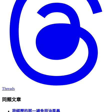
Threads
同類文章
我經歷的那一場食用油風暴