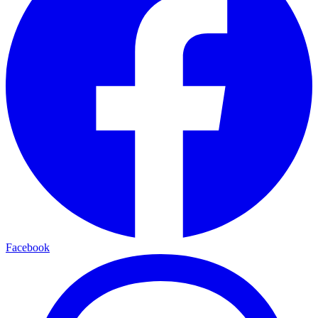
Facebook