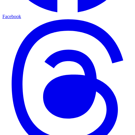
Facebook