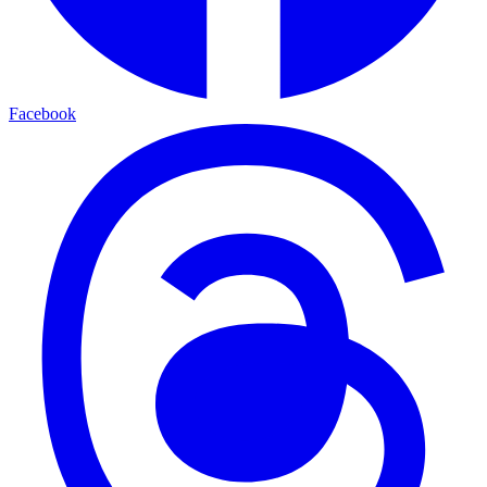
Facebook