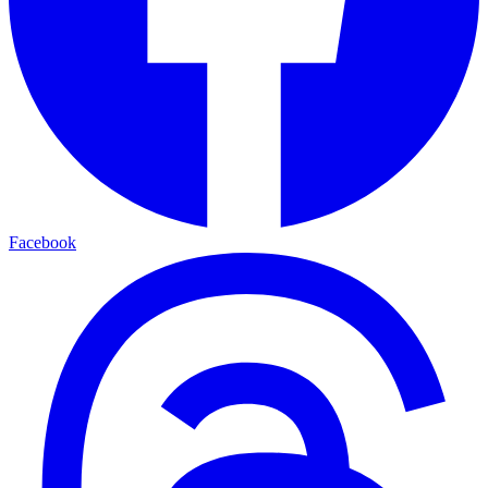
Facebook