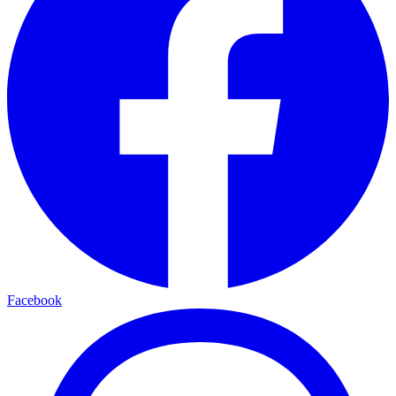
Facebook