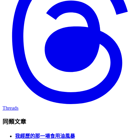
Threads
同類文章
我經歷的那一場食用油風暴