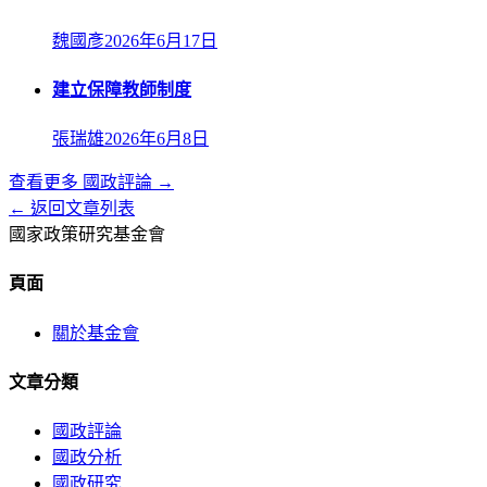
魏國彥
2026年6月17日
建立保障教師制度
張瑞雄
2026年6月8日
查看更多
國政評論
→
← 返回文章列表
國家政策研究基金會
頁面
關於基金會
文章分類
國政評論
國政分析
國政研究