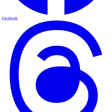
Facebook