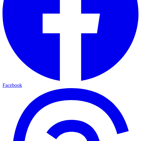
Facebook