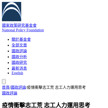
國家政策研究基金會
National Policy Foundation
關於基金會
全部文章
國政評論
國政分析
國政研究
最新消息
English
首頁
/
國政評論
/
疫情衝擊志工荒 志工人力運用思考
國政評論
疫情衝擊志工荒 志工人力運用思考