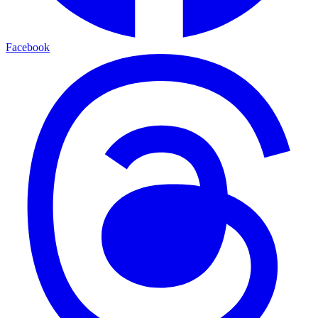
Facebook