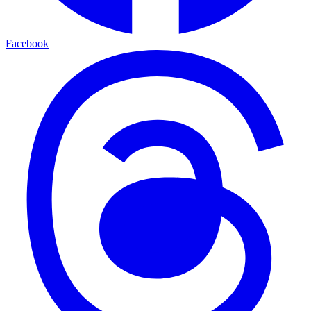
Facebook