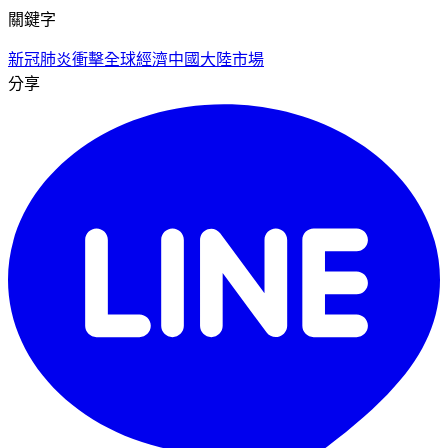
關鍵字
新冠肺炎
衝擊全球經濟
中國大陸市場
分享