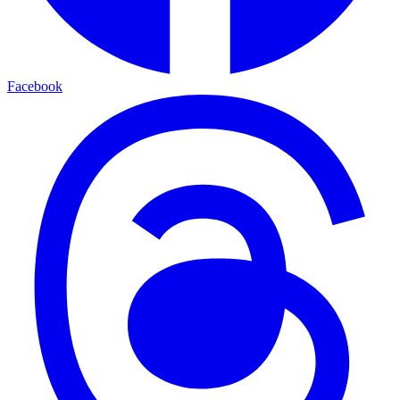
Facebook