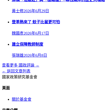
黃士修
2026年6月29日
登革熱來了 蚊子比鼠更可怕
魏國彥
2026年6月17日
建立保障教師制度
張瑞雄
2026年6月8日
查看更多
國政評論
→
← 返回文章列表
國家政策研究基金會
頁面
關於基金會