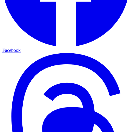
Facebook