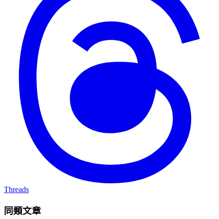
Threads
同類文章