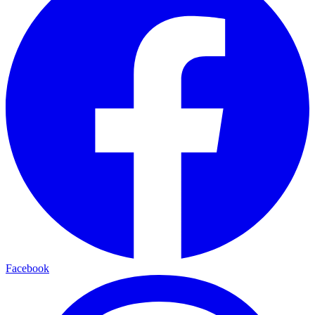
Facebook