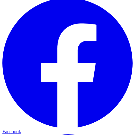
Facebook