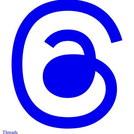
Threads