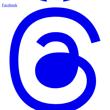
Facebook