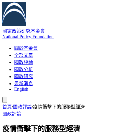
國家政策研究基金會
National Policy Foundation
關於基金會
全部文章
國政評論
國政分析
國政研究
最新消息
English
首頁
/
國政評論
/
疫情衝擊下的服務型經濟
國政評論
疫情衝擊下的服務型經濟