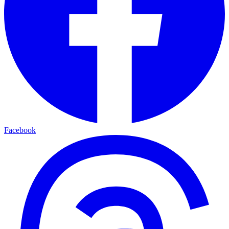
Facebook