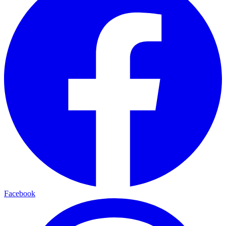
Facebook