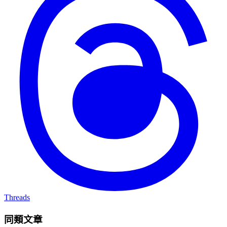
Threads
同類文章